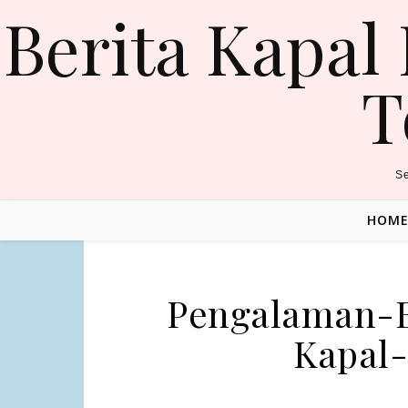
Skip to content
Berita Kapal
T
Se
HOM
Pengalaman-Be
Kapal