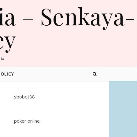
ia – Senkaya-
ey
nia
POLICY
sbobet88
poker online