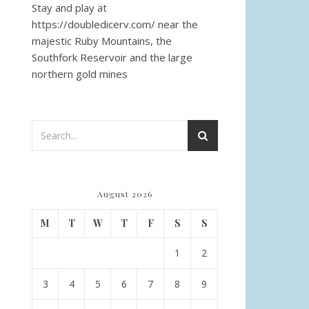
Stay and play at
https://doubledicerv.com/
near the
majestic Ruby Mountains, the
Southfork Reservoir and the large
northern gold mines
August 2026
M
T
W
T
F
S
S
1
2
3
4
5
6
7
8
9