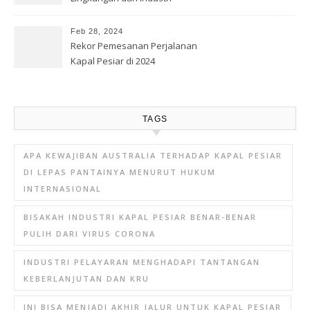
Berkomitmen
Feb 28, 2024
Rekor Pemesanan Perjalanan
Kapal Pesiar di 2024
TAGS
APA KEWAJIBAN AUSTRALIA TERHADAP KAPAL PESIAR
DI LEPAS PANTAINYA MENURUT HUKUM
INTERNASIONAL
BISAKAH INDUSTRI KAPAL PESIAR BENAR-BENAR
PULIH DARI VIRUS CORONA
INDUSTRI PELAYARAN MENGHADAPI TANTANGAN
KEBERLANJUTAN DAN KRU
INI BISA MENJADI AKHIR JALUR UNTUK KAPAL PESIAR