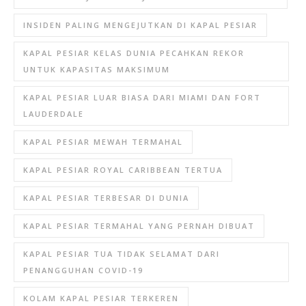
INSIDEN PALING MENGEJUTKAN DI KAPAL PESIAR
KAPAL PESIAR KELAS DUNIA PECAHKAN REKOR
UNTUK KAPASITAS MAKSIMUM
KAPAL PESIAR LUAR BIASA DARI MIAMI DAN FORT
LAUDERDALE
KAPAL PESIAR MEWAH TERMAHAL
KAPAL PESIAR ROYAL CARIBBEAN TERTUA
KAPAL PESIAR TERBESAR DI DUNIA
KAPAL PESIAR TERMAHAL YANG PERNAH DIBUAT
KAPAL PESIAR TUA TIDAK SELAMAT DARI
PENANGGUHAN COVID-19
KOLAM KAPAL PESIAR TERKEREN