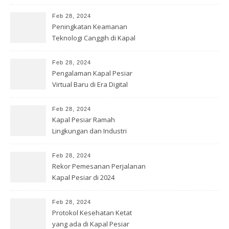
Ketahui
Feb 28, 2024
Peningkatan Keamanan
Teknologi Canggih di Kapal
Pesiar
Feb 28, 2024
Pengalaman Kapal Pesiar
Virtual Baru di Era Digital
Feb 28, 2024
Kapal Pesiar Ramah
Lingkungan dan Industri
Berkomitmen
Feb 28, 2024
Rekor Pemesanan Perjalanan
Kapal Pesiar di 2024
Feb 28, 2024
Protokol Kesehatan Ketat
yang ada di Kapal Pesiar