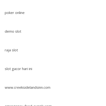
poker online
demo slot
raja slot
slot gacor hari ini
www.creeksidelandsinn.com