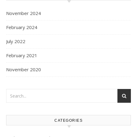
November 2024
February 2024
July 2022
February 2021
November 2020
CATEGORIES