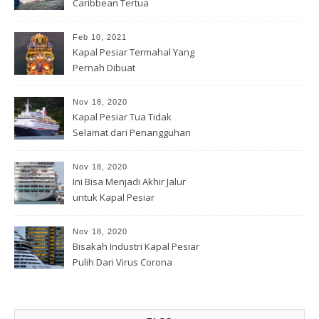
Caribbean Tertua
Feb 10, 2021
Kapal Pesiar Termahal Yang
Pernah Dibuat
Nov 18, 2020
Kapal Pesiar Tua Tidak
Selamat dari Penangguhan
Covid-19
Nov 18, 2020
Ini Bisa Menjadi Akhir Jalur
untuk Kapal Pesiar
Nov 18, 2020
Bisakah Industri Kapal Pesiar
Pulih Dari Virus Corona