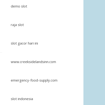
demo slot
raja slot
slot gacor hari ini
www.creeksidelandsinn.com
emergency-food-supply.com
slot indonesia