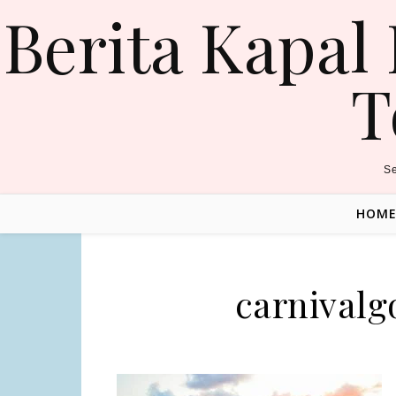
Skip to content
Berita Kapal
T
Se
HOM
carnivalg