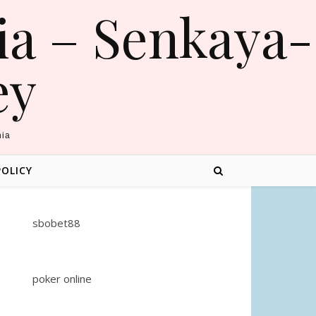
ia – Senkaya-
ey
nia
POLICY
sbobet88
poker online