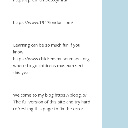
https://www.1947london.com/
Learning can be so much fun if you
know
https://www.childrensmuseumsect.org/
where to go childrens museum sect
this year
Welcome to my blog
https://bloog.io/
The full version of this site and try hard
refreshing this page to fix the error.