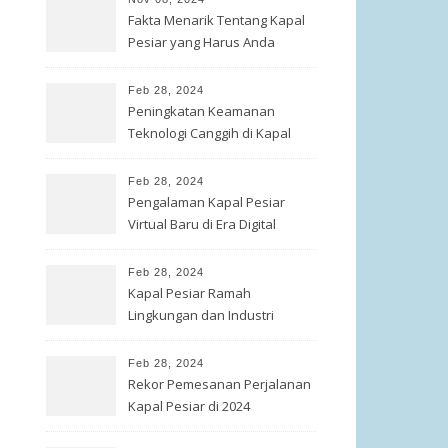
Fakta Menarik Tentang Kapal
Pesiar yang Harus Anda
Ketahui
Feb 28, 2024
Peningkatan Keamanan
Teknologi Canggih di Kapal
Pesiar
Feb 28, 2024
Pengalaman Kapal Pesiar
Virtual Baru di Era Digital
Feb 28, 2024
Kapal Pesiar Ramah
Lingkungan dan Industri
Berkomitmen
Feb 28, 2024
Rekor Pemesanan Perjalanan
Kapal Pesiar di 2024