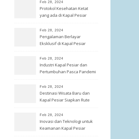
Feb 28, 2024
Protokol Kesehatan Ketat
yang ada di Kapal Pesiar
Feb 28, 2024
Pengalaman Berlayar
Eksklusif di Kapal Pesiar
Mewah
Feb 28, 2024
Industri Kapal Pesiar dan
Pertumbuhan Pasca Pandemi
Feb 28, 2024
Destinasi Wisata Baru dan
Kapal Pesiar Siapkan Rute
Menarik
Feb 28, 2024
Inovasi dan Teknologi untuk
Keamanan Kapal Pesiar