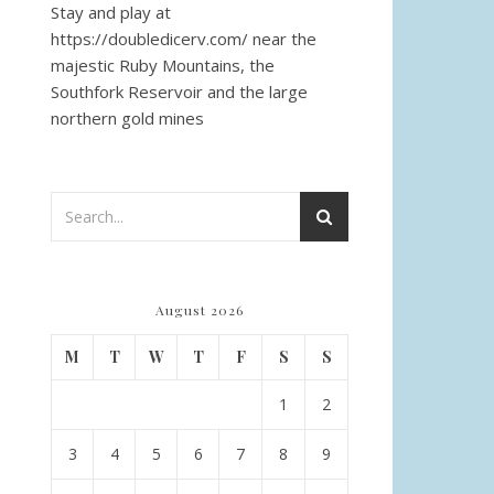
Stay and play at
https://doubledicerv.com/
near the
majestic Ruby Mountains, the
Southfork Reservoir and the large
northern gold mines
August 2026
M
T
W
T
F
S
S
1
2
3
4
5
6
7
8
9