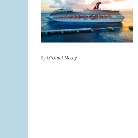
By
Michael Mccoy