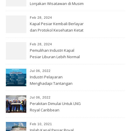
Lonjakan Wisatawan di Musim
Panas
Feb 28, 2024
Kapal Pesiar Kembali Berlayar
dan Protokol Kesehatan Ketat
Feb 28, 2024
Pemulihan Industri Kapal
Pesiar Liburan Lebih Normal
Jul 06, 2022
Industri Pelayaran
Menghadapi Tantangan
Keberlanjutan dan Kru
Jul 06, 2022
Perakitan Dimulai Untuk LNG
Royal Caribbean
Feb 10, 2021
Inilah Kapal Pesiar Royal