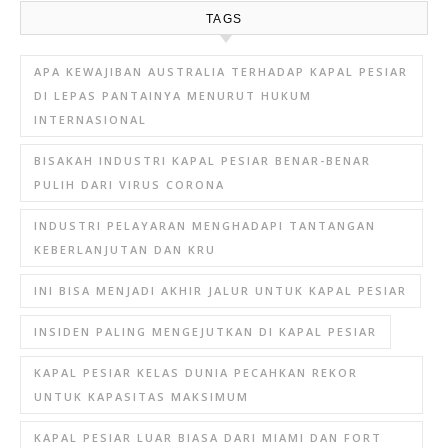
TAGS
APA KEWAJIBAN AUSTRALIA TERHADAP KAPAL PESIAR
DI LEPAS PANTAINYA MENURUT HUKUM
INTERNASIONAL
BISAKAH INDUSTRI KAPAL PESIAR BENAR-BENAR
PULIH DARI VIRUS CORONA
INDUSTRI PELAYARAN MENGHADAPI TANTANGAN
KEBERLANJUTAN DAN KRU
INI BISA MENJADI AKHIR JALUR UNTUK KAPAL PESIAR
INSIDEN PALING MENGEJUTKAN DI KAPAL PESIAR
KAPAL PESIAR KELAS DUNIA PECAHKAN REKOR
UNTUK KAPASITAS MAKSIMUM
KAPAL PESIAR LUAR BIASA DARI MIAMI DAN FORT