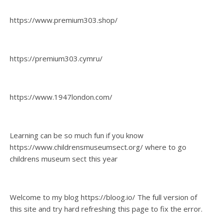
https://www.premium303.shop/
https://premium303.cymru/
https://www.1947london.com/
Learning can be so much fun if you know
https://www.childrensmuseumsect.org/
where to go
childrens museum sect this year
Welcome to my blog
https://bloog.io/
The full version of
this site and try hard refreshing this page to fix the error.