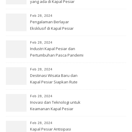
yang ada di Kapal Pesiar
Feb 28, 2024
Pengalaman Berlayar
Eksklusif di Kapal Pesiar
Mewah
Feb 28, 2024
Industri Kapal Pesiar dan
Pertumbuhan Pasca Pandemi
Feb 28, 2024
Destinasi Wisata Baru dan
Kapal Pesiar Siapkan Rute
Menarik
Feb 28, 2024
Inovasi dan Teknologi untuk
Keamanan Kapal Pesiar
Feb 28, 2024
Kapal Pesiar Antisipasi